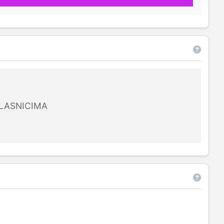
LASNICIMA