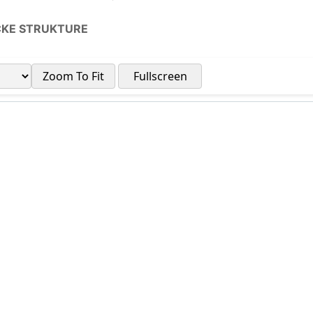
ČKE STRUKTURE
Zoom To Fit
Fullscreen