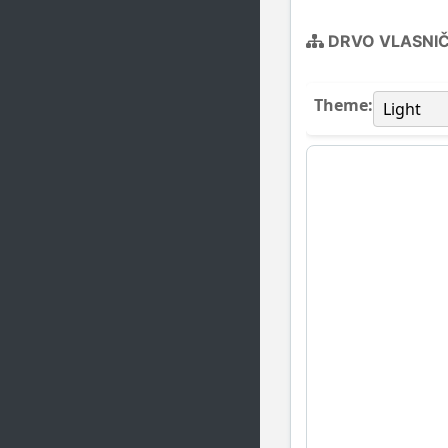
DRVO VLASNI
Theme: