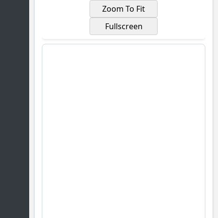
Zoom To Fit
Fullscreen