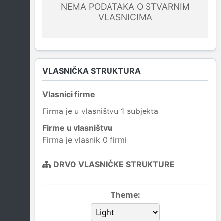
NEMA PODATAKA O STVARNIM
VLASNICIMA
VLASNIČKA STRUKTURA
Vlasnici firme
Firma je u vlasništvu 1 subjekta
Firme u vlasništvu
Firma je vlasnik 0 firmi
DRVO VLASNIČKE STRUKTURE
Theme: