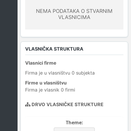
NEMA PODATAKA O STVARNIM
VLASNICIMA
VLASNIČKA STRUKTURA
Vlasnici firme
Firma je u vlasništvu 0 subjekta
Firme u vlasništvu
Firma je vlasnik 0 firmi
DRVO VLASNIČKE STRUKTURE
Theme: