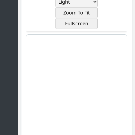
Zoom To Fit
Fullscreen