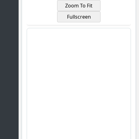
Zoom To Fit
Fullscreen