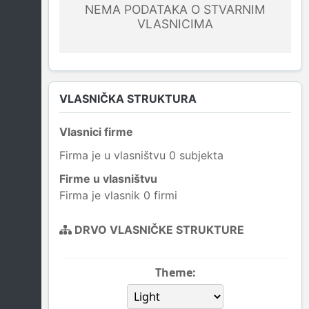
NEMA PODATAKA O STVARNIM
VLASNICIMA
VLASNIČKA STRUKTURA
Vlasnici firme
Firma je u vlasništvu 0 subjekta
Firme u vlasništvu
Firma je vlasnik 0 firmi
DRVO VLASNIČKE STRUKTURE
Theme: