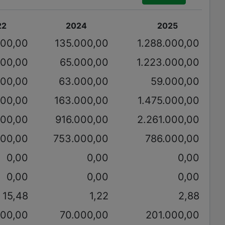
22
2024
2025
000,00
135.000,00
1.288.000,00
000,00
65.000,00
1.223.000,00
000,00
63.000,00
59.000,00
000,00
163.000,00
1.475.000,00
000,00
916.000,00
2.261.000,00
000,00
753.000,00
786.000,00
0,00
0,00
0,00
0,00
0,00
0,00
15,48
1,22
2,88
000,00
70.000,00
201.000,00