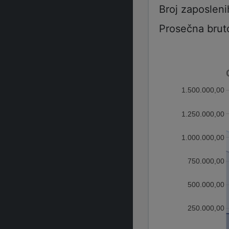
Broj zaposleni
Prosečna brut
1.500.000,00
1.250.000,00
1.000.000,00
750.000,00
500.000,00
250.000,00