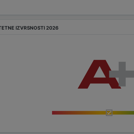
TETNE IZVRSNOSTI 2026