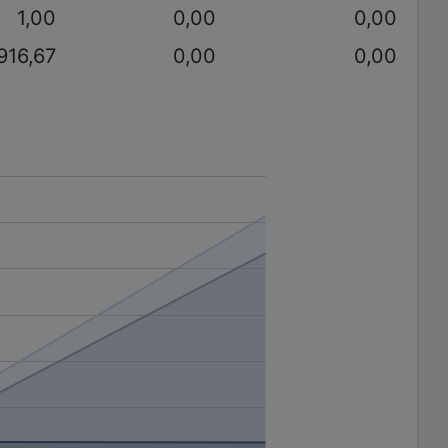
1,00
0,00
0,00
916,67
0,00
0,00