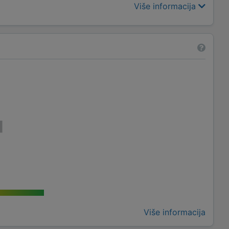
Više informacija
Više informacija