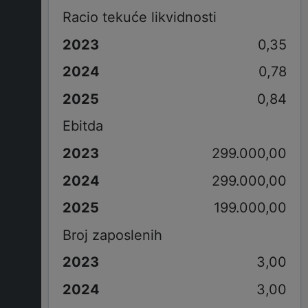
Racio tekuće likvidnosti
0,35
0,78
0,84
Ebitda
299.000,00
299.000,00
199.000,00
Broj zaposlenih
3,00
3,00