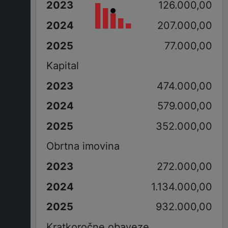
126.000,00
207.000,00
77.000,00
Kapital
474.000,00
579.000,00
352.000,00
Obrtna imovina
272.000,00
1.134.000,00
932.000,00
Kratkoročne obaveze