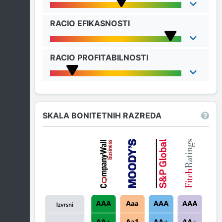
RACIO EFIKASNOSTI
RACIO PROFITABILNOSTI
SKALA BONITETNIH RAZREDA