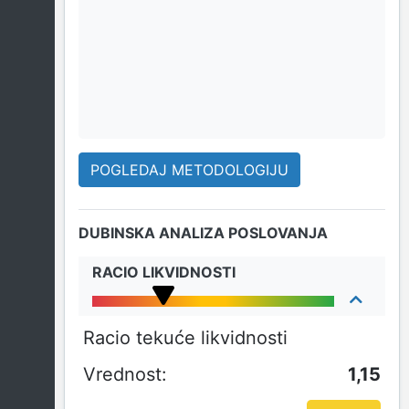
POGLEDAJ METODOLOGIJU
DUBINSKA ANALIZA POSLOVANJA
RACIO LIKVIDNOSTI
Racio tekuće likvidnosti
1,15