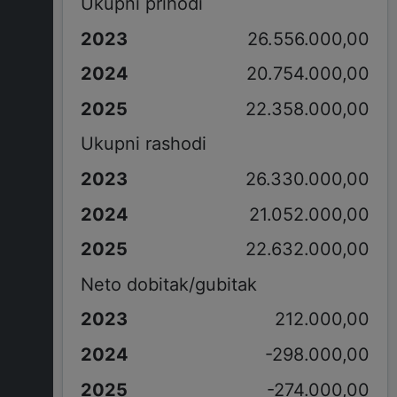
Ukupni prihodi
26.556.000,00
20.754.000,00
22.358.000,00
Ukupni rashodi
26.330.000,00
21.052.000,00
22.632.000,00
Neto dobitak/gubitak
212.000,00
-298.000,00
-274.000,00