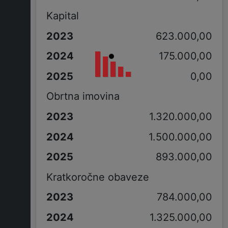
Kapital
623.000,00
175.000,00
0,00
Obrtna imovina
1.320.000,00
1.500.000,00
893.000,00
Kratkoročne obaveze
784.000,00
1.325.000,00