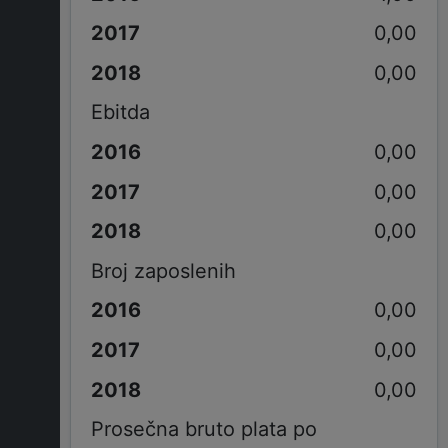
0,00
0,00
Ebitda
0,00
0,00
0,00
Broj zaposlenih
0,00
0,00
0,00
Prosečna bruto plata po