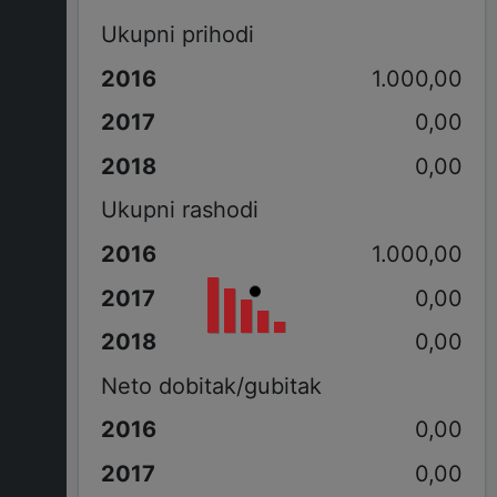
Ukupni prihodi
1.000,00
0,00
0,00
Ukupni rashodi
1.000,00
0,00
0,00
Neto dobitak/gubitak
0,00
0,00