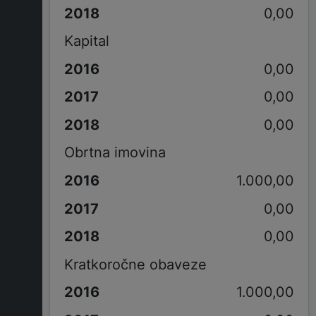
0,00
Kapital
0,00
0,00
0,00
Obrtna imovina
1.000,00
0,00
0,00
Kratkoročne obaveze
1.000,00