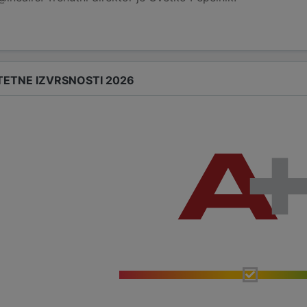
TETNE IZVRSNOSTI 2026