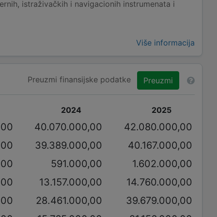
rnih, istraživačkih i navigacionih instrumenata i
Više informacija
Preuzmi finansijske podatke
Preuzmi
2024
2025
,00
40.070.000,00
42.080.000,00
,00
39.389.000,00
40.167.000,00
,00
591.000,00
1.602.000,00
,00
13.157.000,00
14.760.000,00
,00
28.461.000,00
39.679.000,00