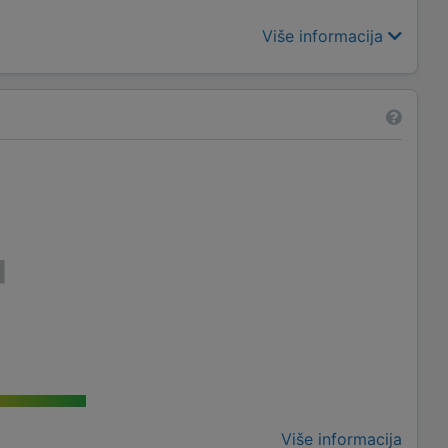
Više informacija
Više informacija