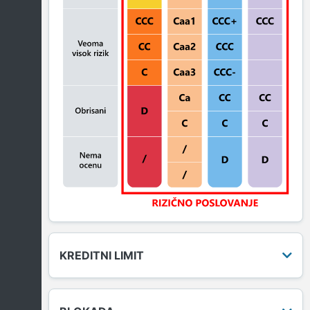
KREDITNI LIMIT