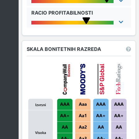
RACIO PROFITABILNOSTI
SKALA BONITETNIH RAZREDA