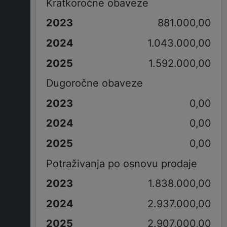
Kratkoročne obaveze
881.000,00
1.043.000,00
1.592.000,00
Dugoročne obaveze
0,00
0,00
0,00
Potraživanja po osnovu prodaje
1.838.000,00
2.937.000,00
2.907.000,00