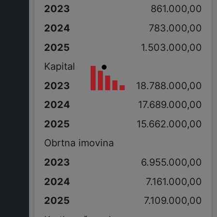
861.000,00
783.000,00
1.503.000,00
Kapital
18.788.000,00
17.689.000,00
15.662.000,00
Obrtna imovina
6.955.000,00
7.161.000,00
7.109.000,00