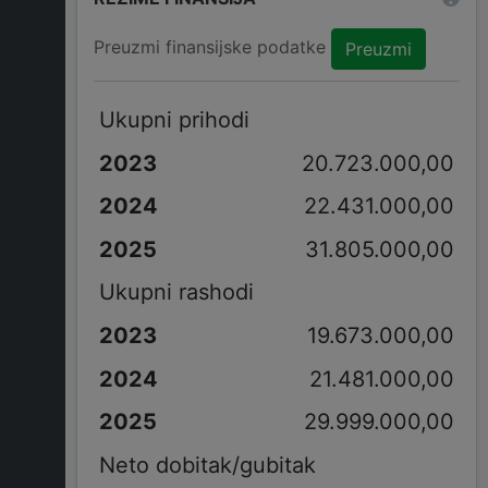
Preuzmi finansijske podatke
Preuzmi
Ukupni prihodi
20.723.000,00
22.431.000,00
31.805.000,00
Ukupni rashodi
19.673.000,00
21.481.000,00
29.999.000,00
Neto dobitak/gubitak