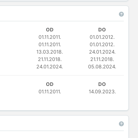
OD
DO
01.11.2011.
01.01.2012.
01.11.2011.
01.01.2012.
13.03.2018.
24.01.2024.
21.11.2018.
21.11.2018.
24.01.2024.
05.08.2024.
OD
DO
01.11.2011.
14.09.2023.