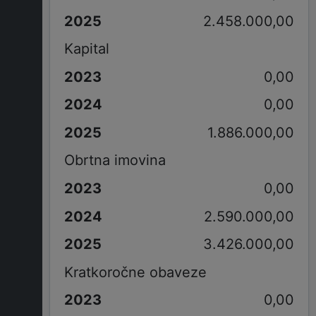
2.458.000,00
Kapital
0,00
0,00
1.886.000,00
Obrtna imovina
0,00
2.590.000,00
3.426.000,00
Kratkoročne obaveze
0,00