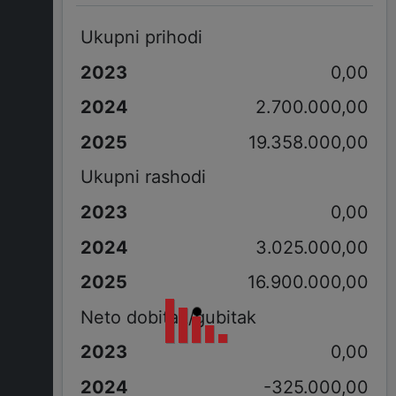
Ukupni prihodi
0,00
2.700.000,00
19.358.000,00
Ukupni rashodi
0,00
3.025.000,00
16.900.000,00
Neto dobitak/gubitak
0,00
-325.000,00