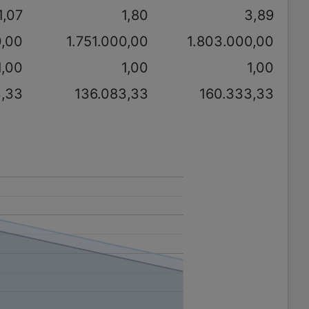
1,07
1,80
3,89
0,00
1.751.000,00
1.803.000,00
1,00
1,00
1,00
3,33
136.083,33
160.333,33