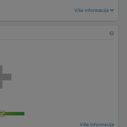
Više informacija
Više informacija