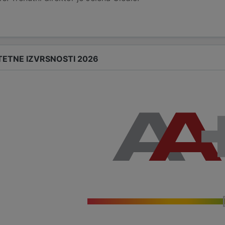
TETNE IZVRSNOSTI 2026