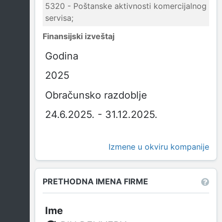
5320 - Poštanske aktivnosti komercijalnog
servisa;
Finansijski izveštaj
Godina
2025
Obračunsko razdoblje
24.6.2025. - 31.12.2025.
Izmene u okviru kompanije
PRETHODNA IMENA FIRME