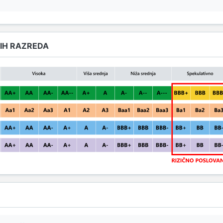
IH RAZREDA