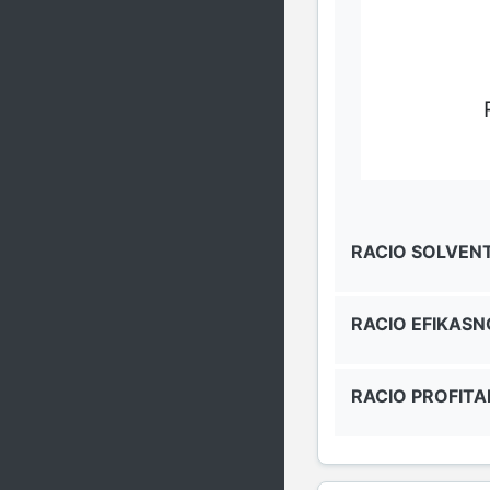
RACIO SOLVEN
RACIO EFIKASN
RACIO PROFITA