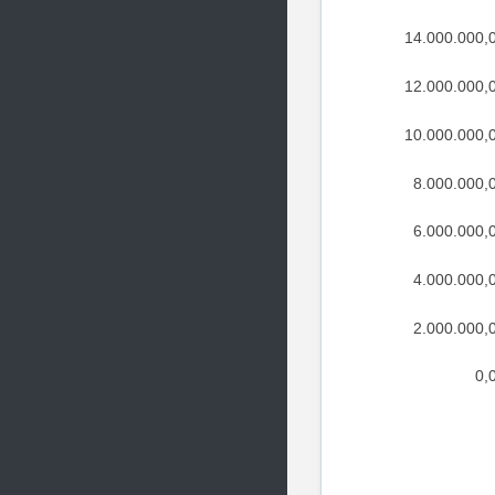
14.000.000,
12.000.000,
10.000.000,
8.000.000,
6.000.000,
4.000.000,
2.000.000,
0,