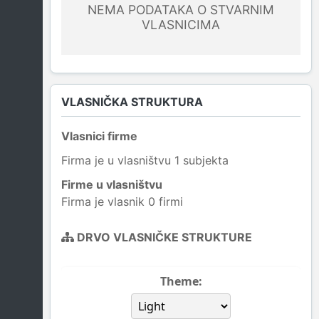
NEMA PODATAKA O STVARNIM
VLASNICIMA
VLASNIČKA STRUKTURA
Vlasnici firme
Firma je u vlasništvu 1 subjekta
Firme u vlasništvu
Firma je vlasnik 0 firmi
DRVO VLASNIČKE STRUKTURE
Theme: