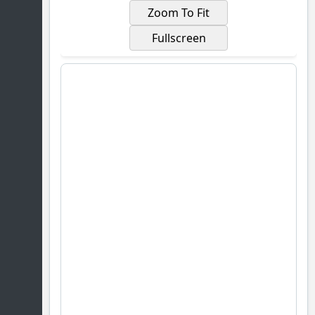
Zoom To Fit
Fullscreen