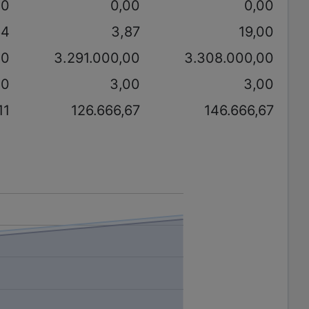
00
0,00
0,00
64
3,87
19,00
00
3.291.000,00
3.308.000,00
00
3,00
3,00
11
126.666,67
146.666,67