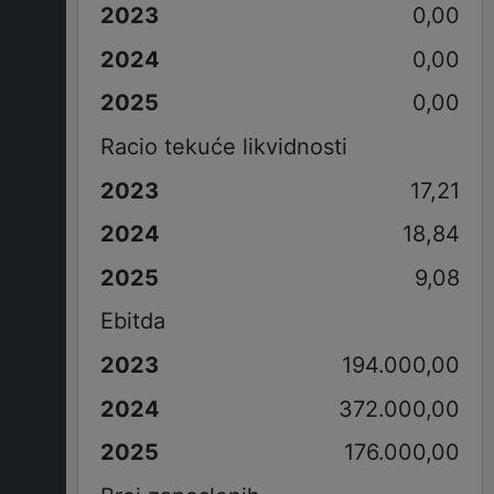
0,00
0,00
0,00
Racio tekuće likvidnosti
17,21
18,84
9,08
Ebitda
194.000,00
372.000,00
176.000,00