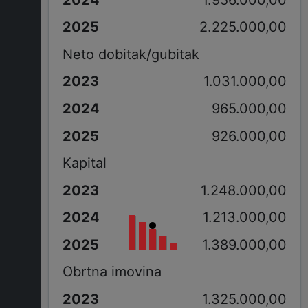
2.225.000,00
Neto dobitak/gubitak
1.031.000,00
965.000,00
926.000,00
Kapital
1.248.000,00
1.213.000,00
1.389.000,00
Obrtna imovina
1.325.000,00