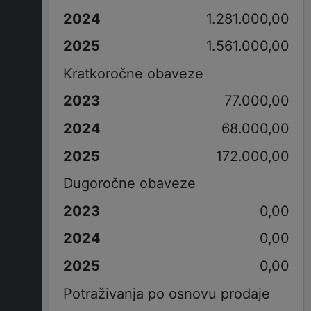
1.281.000,00
1.561.000,00
Kratkoročne obaveze
77.000,00
68.000,00
172.000,00
Dugoročne obaveze
0,00
0,00
0,00
Potraživanja po osnovu prodaje