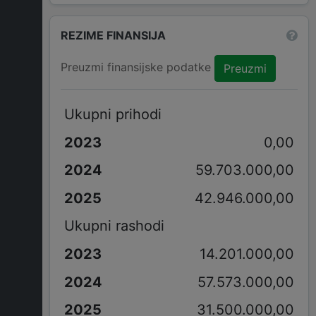
REZIME FINANSIJA
Preuzmi finansijske podatke
Preuzmi
Ukupni prihodi
0,00
59.703.000,00
42.946.000,00
Ukupni rashodi
14.201.000,00
57.573.000,00
31.500.000,00