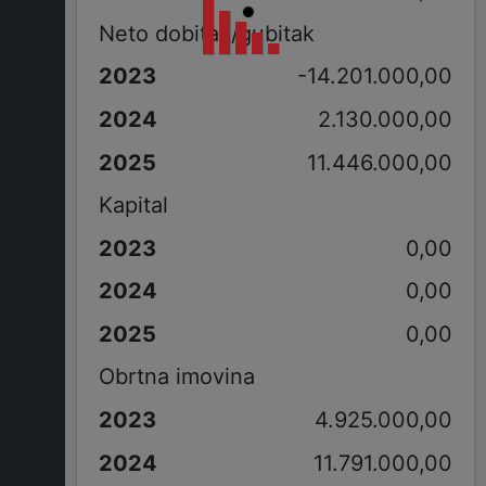
Neto dobitak/gubitak
-14.201.000,00
2.130.000,00
11.446.000,00
Kapital
0,00
0,00
0,00
Obrtna imovina
4.925.000,00
11.791.000,00