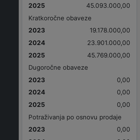
45.093.000,00
Kratkoročne obaveze
19.178.000,00
23.901.000,00
45.769.000,00
Dugoročne obaveze
0,00
0,00
0,00
Potraživanja po osnovu prodaje
0,00