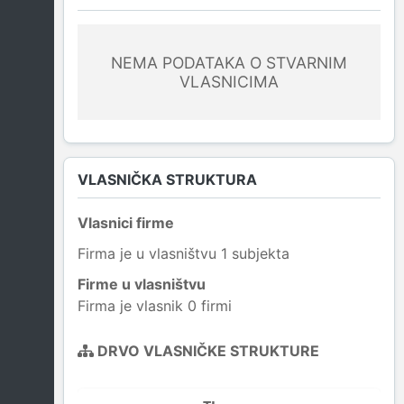
NEMA PODATAKA O STVARNIM
VLASNICIMA
VLASNIČKA STRUKTURA
Vlasnici firme
Firma je u vlasništvu 1 subjekta
Firme u vlasništvu
Firma je vlasnik 0 firmi
DRVO VLASNIČKE STRUKTURE