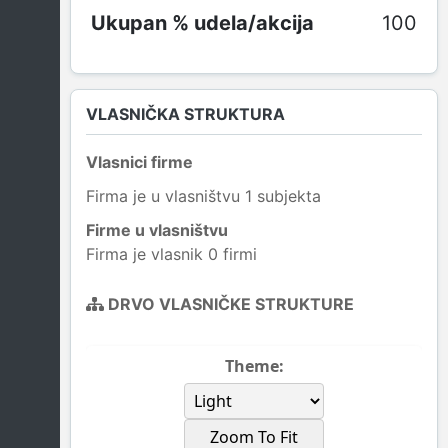
100
VLASNIČKA STRUKTURA
Vlasnici firme
Firma je u vlasništvu 1 subjekta
Firme u vlasništvu
Firma je vlasnik 0 firmi
DRVO VLASNIČKE STRUKTURE
Theme:
Zoom To Fit