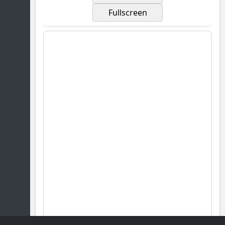
Fullscreen