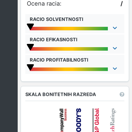
/
RACIO SOLVENTNOSTI
RACIO EFIKASNOSTI
RACIO PROFITABILNOSTI
SKALA BONITETNIH RAZREDA