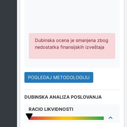
Dubinska ocena je smanjena zbog
nedostatka finansijskih izveštaja
POGLEDAJ METODOLOGIJU
DUBINSKA ANALIZA POSLOVANJA
RACIO LIKVIDNOSTI