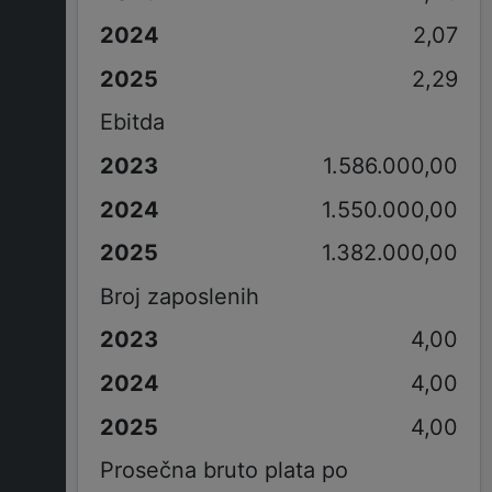
2,07
2,29
Ebitda
1.586.000,00
1.550.000,00
1.382.000,00
Broj zaposlenih
4,00
4,00
4,00
Prosečna bruto plata po