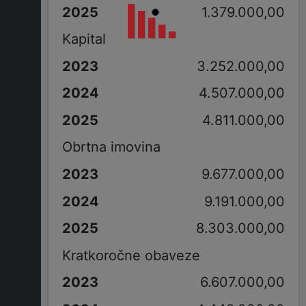
1.379.000,00
Kapital
3.252.000,00
4.507.000,00
4.811.000,00
Obrtna imovina
9.677.000,00
9.191.000,00
8.303.000,00
Kratkoročne obaveze
6.607.000,00