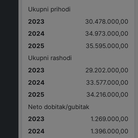
Ukupni prihodi
30.478.000,00
34.973.000,00
35.595.000,00
Ukupni rashodi
29.202.000,00
33.577.000,00
34.216.000,00
Neto dobitak/gubitak
1.269.000,00
1.396.000,00