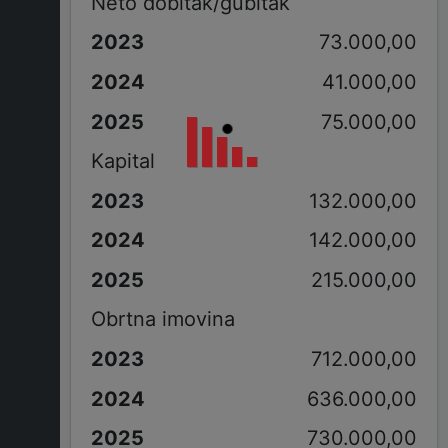
Neto dobitak/gubitak
73.000,00
41.000,00
75.000,00
Kapital
132.000,00
142.000,00
215.000,00
Obrtna imovina
712.000,00
636.000,00
730.000,00