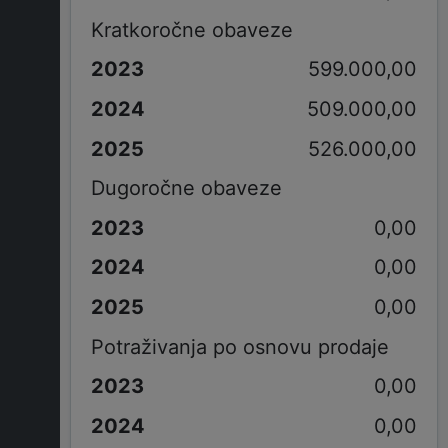
Kratkoročne obaveze
599.000,00
509.000,00
526.000,00
Dugoročne obaveze
0,00
0,00
0,00
Potraživanja po osnovu prodaje
0,00
0,00