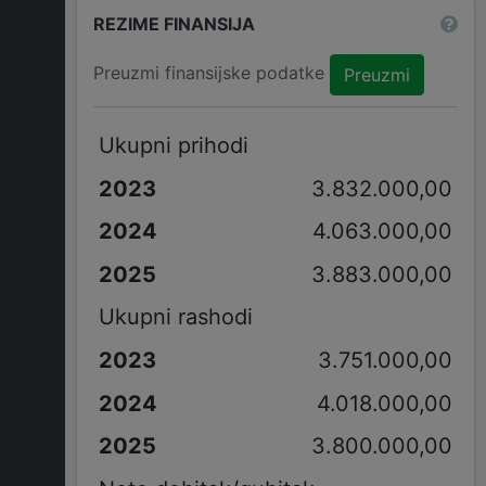
REZIME FINANSIJA
Preuzmi finansijske podatke
Preuzmi
Ukupni prihodi
3.832.000,00
4.063.000,00
3.883.000,00
Ukupni rashodi
3.751.000,00
4.018.000,00
3.800.000,00