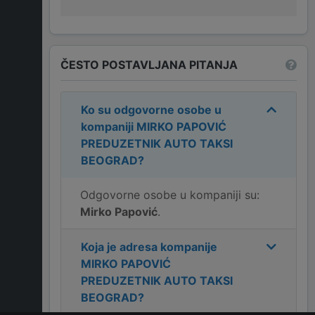
ČESTO POSTAVLJANA PITANJA
Ko su odgovorne osobe u
kompaniji
MIRKO PAPOVIĆ
PREDUZETNIK AUTO TAKSI
BEOGRAD
?
Odgovorne osobe u kompaniji su:
Mirko Papović
.
Koja je adresa kompanije
MIRKO PAPOVIĆ
PREDUZETNIK AUTO TAKSI
BEOGRAD
?