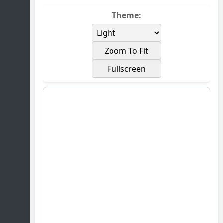
Theme:
Zoom To Fit
Fullscreen