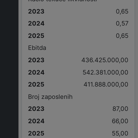
0,65
0,57
0,65
Ebitda
436.425.000,00
542.381.000,00
411.888.000,00
Broj zaposlenih
87,00
66,00
55,00