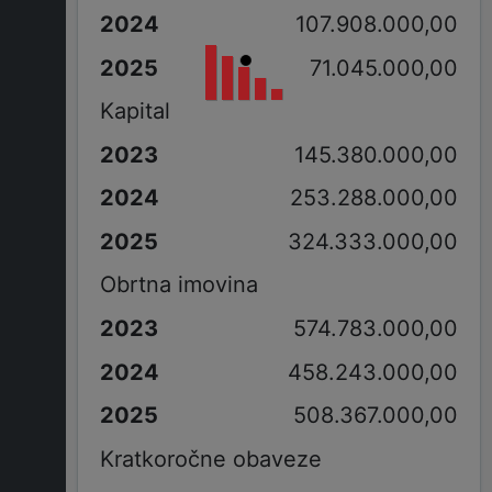
107.908.000,00
71.045.000,00
Kapital
145.380.000,00
253.288.000,00
324.333.000,00
Obrtna imovina
574.783.000,00
458.243.000,00
508.367.000,00
Kratkoročne obaveze