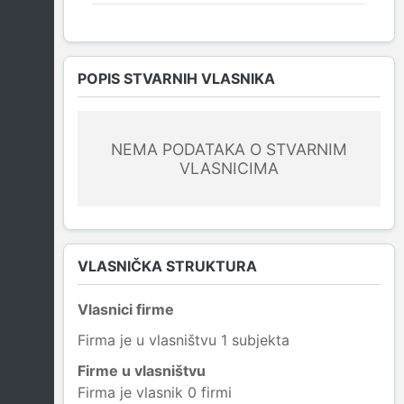
POPIS STVARNIH VLASNIKA
NEMA PODATAKA O STVARNIM
VLASNICIMA
VLASNIČKA STRUKTURA
Vlasnici firme
Firma je u vlasništvu 1 subjekta
Firme u vlasništvu
Firma je vlasnik 0 firmi