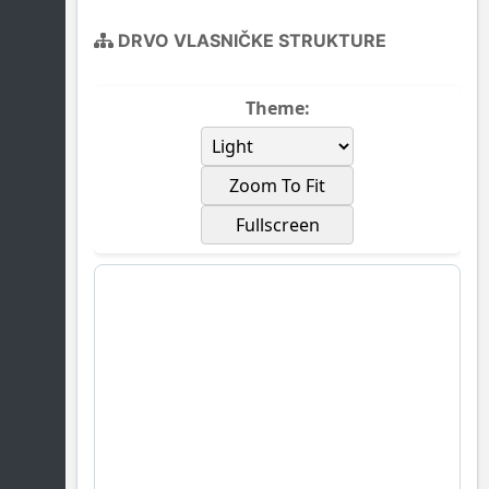
DRVO VLASNIČKE STRUKTURE
Theme:
Zoom To Fit
Fullscreen