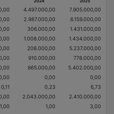
2024
2025
0,00
4.497.000,00
7.905.000,00
0,00
2.987.000,00
6.159.000,00
0,00
306.000,00
1.431.000,00
0,00
1.008.000,00
1.434.000,00
0,00
208.000,00
5.237.000,00
0,00
910.000,00
778.000,00
0,00
865.000,00
5.402.000,00
0,00
0,00
0,00
0,11
0,23
6,73
0,00
2.043.000,00
2.410.000,00
1,00
1,00
3,00