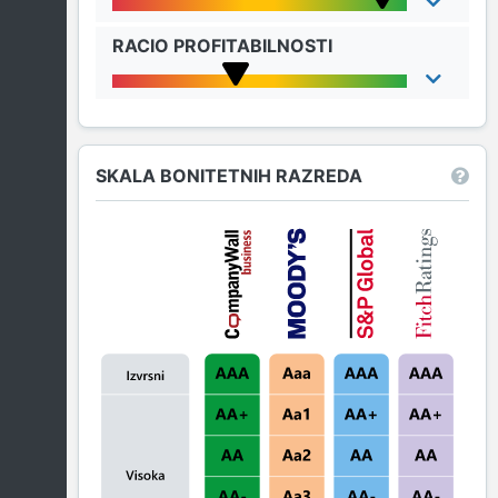
RACIO PROFITABILNOSTI
SKALA BONITETNIH RAZREDA