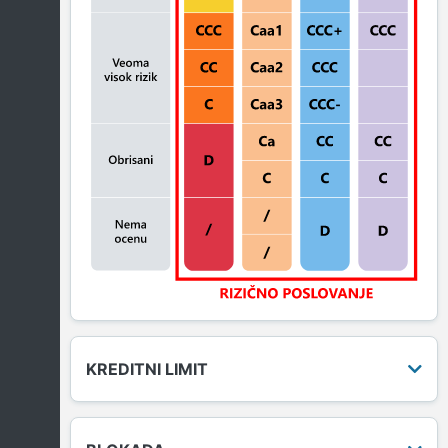
KREDITNI LIMIT