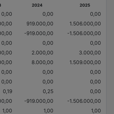
3
2024
2025
0,00
0,00
0,00
00,00
919.000,00
1.506.000,00
00,00
-919.000,00
-1.506.000,00
0,00
0,00
0,00
00,00
2.000,00
3.000,00
00,00
8.000,00
1.509.000,00
0,00
0,00
0,00
0,00
0,00
0,00
0,19
0,25
0,00
00,00
-919.000,00
-1.506.000,00
1,00
1,00
1,00