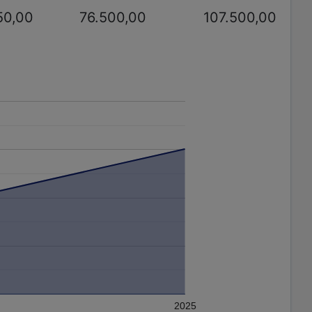
50,00
76.500,00
107.500,00
2025