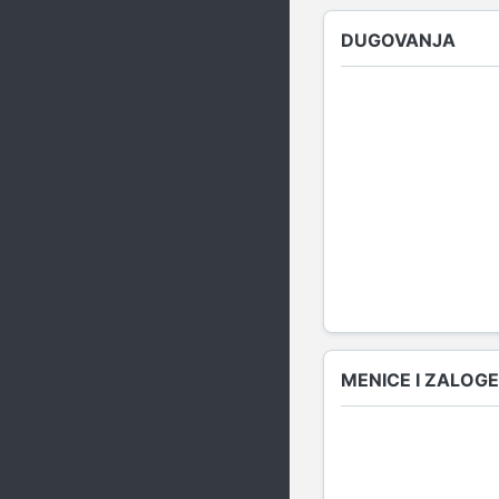
DUGOVANJA
MENICE I ZALOGE