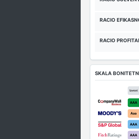
RACIO EFIKASN
RACIO PROFITA
SKALA BONITETN