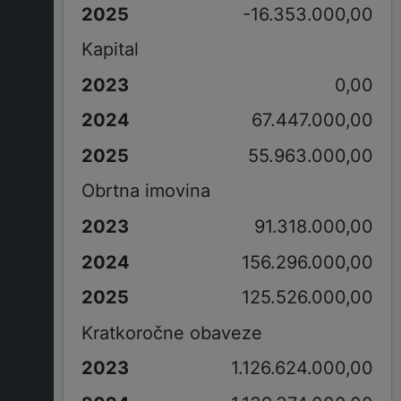
-16.353.000,00
Kapital
0,00
67.447.000,00
55.963.000,00
Obrtna imovina
91.318.000,00
156.296.000,00
125.526.000,00
Kratkoročne obaveze
1.126.624.000,00