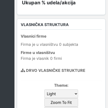
VLASNIČKA STRUKTURA
Vlasnici firme
Firma je u vlasništvu 0 subjekta
Firme u vlasništvu
Firma je vlasnik 0 firmi
DRVO VLASNIČKE STRUKTURE
Theme:
Zoom To Fit