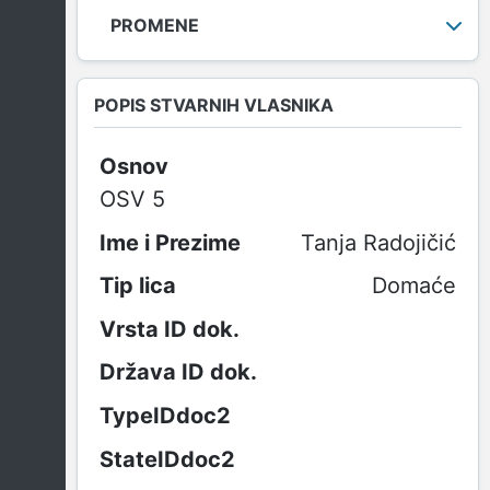
PROMENE
POPIS STVARNIH VLASNIKA
Osnov
OSV 5
Tanja Radojičić
Domaće