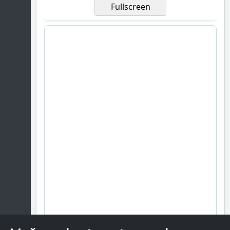
Fullscreen