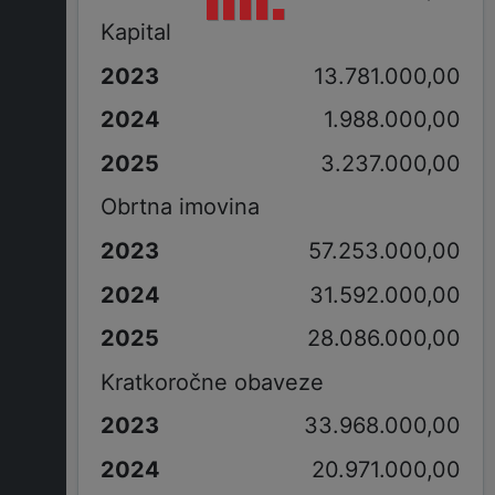
Kapital
13.781.000,00
1.988.000,00
3.237.000,00
Obrtna imovina
57.253.000,00
31.592.000,00
28.086.000,00
Kratkoročne obaveze
33.968.000,00
20.971.000,00