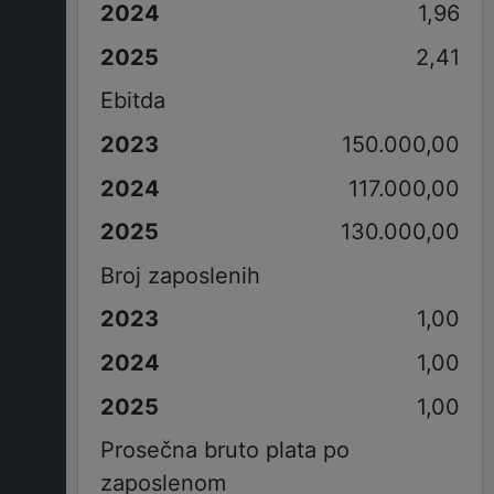
1,96
2,41
Ebitda
150.000,00
117.000,00
130.000,00
Broj zaposlenih
1,00
1,00
1,00
Prosečna bruto plata po
zaposlenom