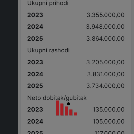
Ukupni prihodi
3.355.000,00
3.948.000,00
3.864.000,00
Ukupni rashodi
3.205.000,00
3.831.000,00
3.734.000,00
Neto dobitak/gubitak
135.000,00
105.000,00
117.000,00