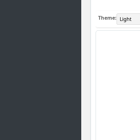
Theme: