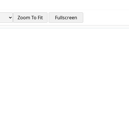
Zoom To Fit
Fullscreen