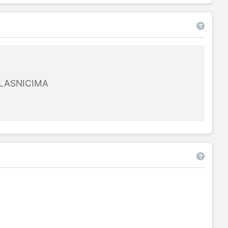
LASNICIMA