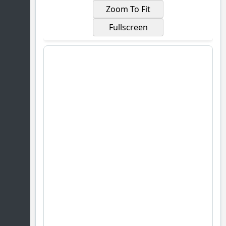
Zoom To Fit
Fullscreen