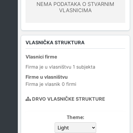
NEMA PODATAKA O STVARNIM
VLASNICIMA
VLASNIČKA STRUKTURA
Vlasnici firme
Firma je u vlasništvu 1 subjekta
Firme u vlasništvu
Firma je vlasnik 0 firmi
DRVO VLASNIČKE STRUKTURE
Theme: