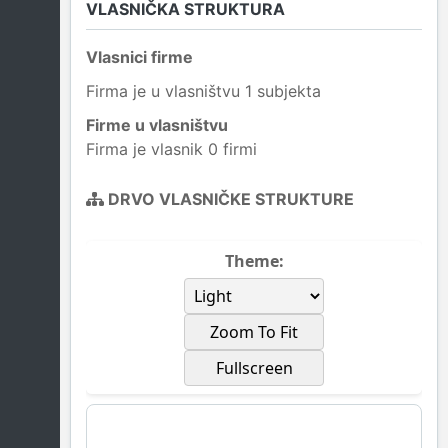
VLASNIČKA STRUKTURA
Vlasnici firme
Firma je u vlasništvu 1 subjekta
Firme u vlasništvu
Firma je vlasnik 0 firmi
DRVO VLASNIČKE STRUKTURE
Theme:
Zoom To Fit
Fullscreen