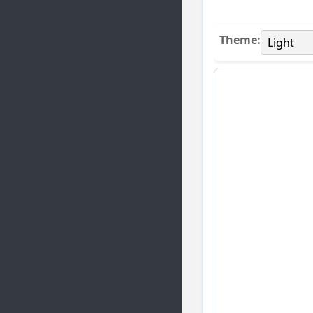
Theme: