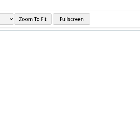
Zoom To Fit
Fullscreen