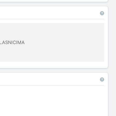
LASNICIMA