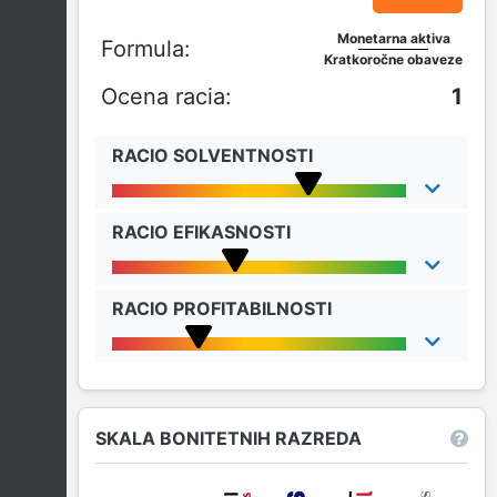
Monetarna aktiva
Kratkoročne obaveze
1
RACIO SOLVENTNOSTI
RACIO EFIKASNOSTI
RACIO PROFITABILNOSTI
SKALA BONITETNIH RAZREDA