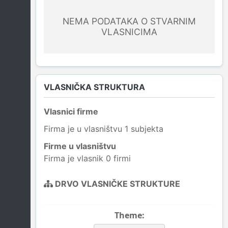
NEMA PODATAKA O STVARNIM
VLASNICIMA
VLASNIČKA STRUKTURA
Vlasnici firme
Firma je u vlasništvu 1 subjekta
Firme u vlasništvu
Firma je vlasnik 0 firmi
DRVO VLASNIČKE STRUKTURE
Theme: