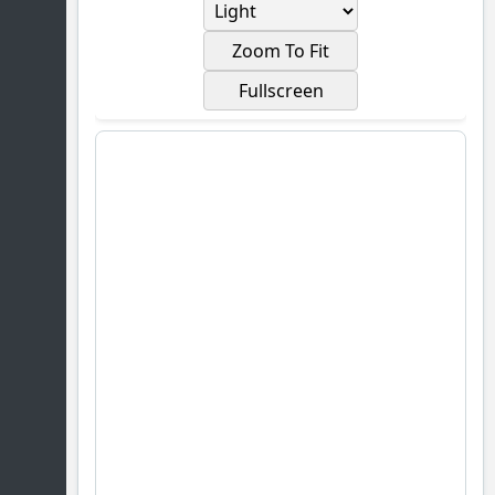
Zoom To Fit
Fullscreen