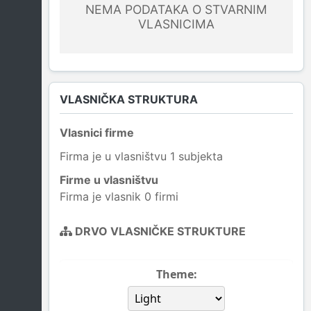
NEMA PODATAKA O STVARNIM
VLASNICIMA
VLASNIČKA STRUKTURA
Vlasnici firme
Firma je u vlasništvu 1 subjekta
Firme u vlasništvu
Firma je vlasnik 0 firmi
DRVO VLASNIČKE STRUKTURE
Theme: