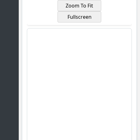
Zoom To Fit
Fullscreen