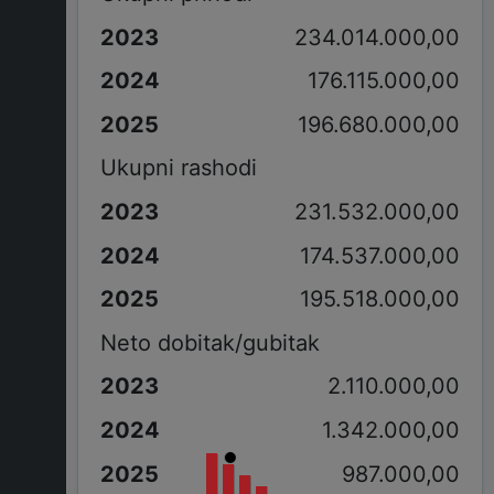
234.014.000,00
176.115.000,00
196.680.000,00
Ukupni rashodi
231.532.000,00
174.537.000,00
195.518.000,00
Neto dobitak/gubitak
2.110.000,00
1.342.000,00
987.000,00