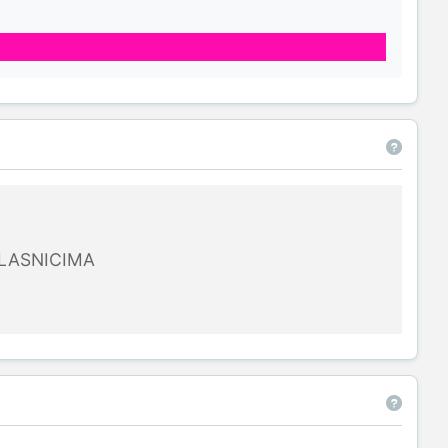
LASNICIMA