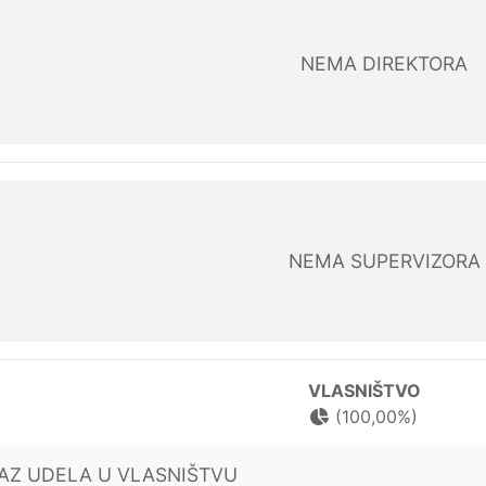
NEMA DIREKTORA
NEMA SUPERVIZORA
VLASNIŠTVO
(100,00%)
KAZ UDELA U VLASNIŠTVU