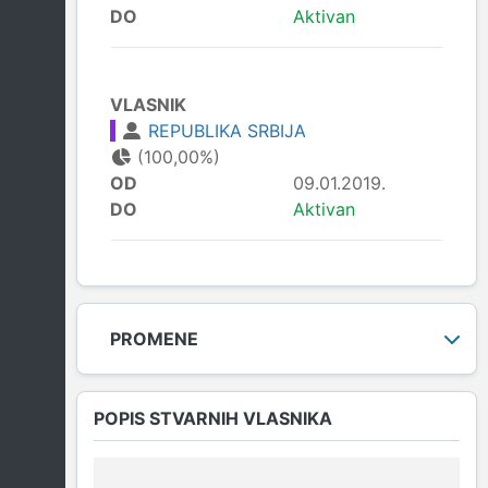
DO
Aktivan
VLASNIK
REPUBLIKA SRBIJA
(100,00%)
OD
09.01.2019.
DO
Aktivan
PROMENE
POPIS STVARNIH VLASNIKA