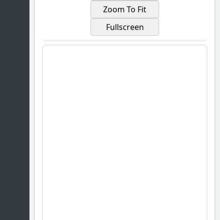
Zoom To Fit
Fullscreen