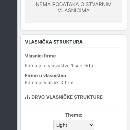
NEMA PODATAKA O STVARNIM
VLASNICIMA
VLASNIČKA STRUKTURA
Vlasnici firme
Firma je u vlasništvu 1 subjekta
Firme u vlasništvu
Firma je vlasnik 0 firmi
DRVO VLASNIČKE STRUKTURE
Theme: