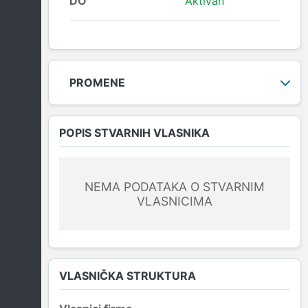
DO
Aktivan
PROMENE
POPIS STVARNIH VLASNIKA
NEMA PODATAKA O STVARNIM
VLASNICIMA
VLASNIČKA STRUKTURA