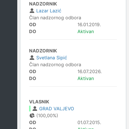
NADZORNIK
Lazar Lazić
Član nadzornog odbora
OD
16.01.2019.
DO
Aktivan
NADZORNIK
Svetlana Sipić
Član nadzornog odbora
OD
16.07.2026.
DO
Aktivan
VLASNIK
GRAD VALJEVO
(100,00%)
OD
01.07.2015.