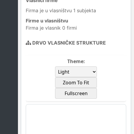
Vlasnici firme
Firma je u vlasništvu 1 subjekta
Firme u vlasništvu
Firma je vlasnik 0 firmi
DRVO VLASNIČKE STRUKTURE
Theme:
Zoom To Fit
Fullscreen