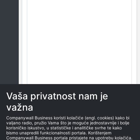
Vaša privatnost nam je
važna
Companywall Business koristi kolačiće (engl. cookies) kako bi
valjano radio, pružio Vama što je moguće jednostavnije i bolje
korisničko iskustvo, u statističke i analitičke svrhe te kako
bismo unapredili funkcionalnosti portala. Korištenjem
Companywall Business portala pristajete na upotrebu kolačića.